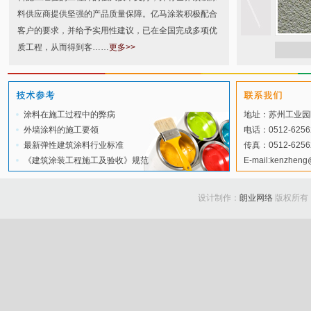
料供应商提供坚强的产品质量保障。亿马涂装积极配合
客户的要求，并给予实用性建议，已在全国完成多项优
质工程，从而得到客……
更多>>
涂料在施工过程中的弊病
地址：苏州工业园
外墙涂料的施工要领
电话：0512-62562
最新弹性建筑涂料行业标准
传真：0512-6256
《建筑涂装工程施工及验收》规范
E-mail:kenzhen
设计制作：
朗业网络
版权所有：